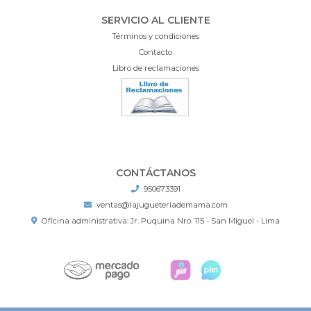
SERVICIO AL CLIENTE
Términos y condiciones
Contacto
Libro de reclamaciones
CONTÁCTANOS
950673391
ventas@lajugueteriademama.com
Oficina administrativa: Jr. Puquina Nro. 115 - San Miguel - Lima