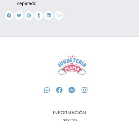
separado
INFORMACIÓN
Nosotros