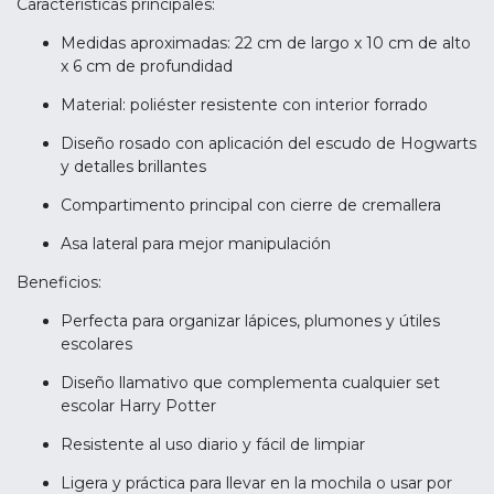
Características principales:
Medidas aproximadas: 22 cm de largo x 10 cm de alto
x 6 cm de profundidad
Material: poliéster resistente con interior forrado
Diseño rosado con aplicación del escudo de Hogwarts
y detalles brillantes
Compartimento principal con cierre de cremallera
Asa lateral para mejor manipulación
Beneficios:
Perfecta para organizar lápices, plumones y útiles
escolares
Diseño llamativo que complementa cualquier set
escolar Harry Potter
Resistente al uso diario y fácil de limpiar
Ligera y práctica para llevar en la mochila o usar por