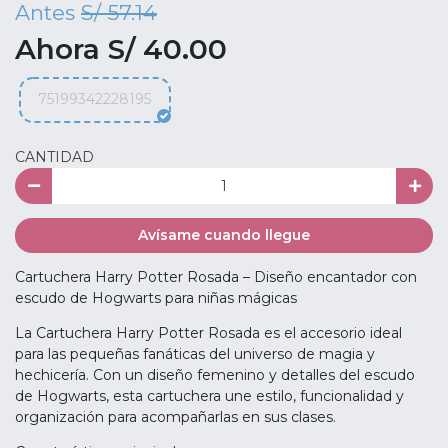
Antes
S/ 57.14
Ahora S/ 40.00
75199342228195
CANTIDAD
Avísame cuando llegue
Cartuchera Harry Potter Rosada – Diseño encantador con
escudo de Hogwarts para niñas mágicas
La Cartuchera Harry Potter Rosada es el accesorio ideal
para las pequeñas fanáticas del universo de magia y
hechicería. Con un diseño femenino y detalles del escudo
de Hogwarts, esta cartuchera une estilo, funcionalidad y
organización para acompañarlas en sus clases.