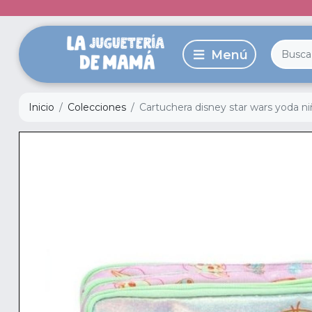
Inicio
Colecciones
Cartuchera disney star wars yoda ni