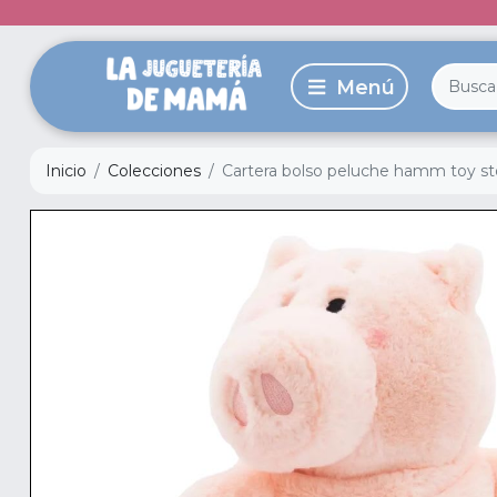
Inicio
Colecciones
Cartera bolso peluche hamm toy sto