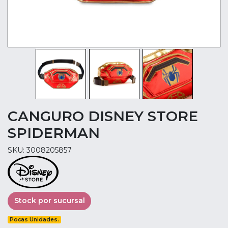
CANGURO DISNEY STORE
SPIDERMAN
SKU: 3008205857
Stock por sucursal
Pocas Unidades.