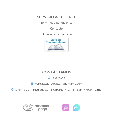
SERVICIO AL CLIENTE
Términos y condiciones
Contacto
Libro de reclamaciones
CONTÁCTANOS
950673391
ventas@lajugueteriademama.com
Oficina administrativa: Jr. Puquina Nro. 115 - San Miguel - Lima