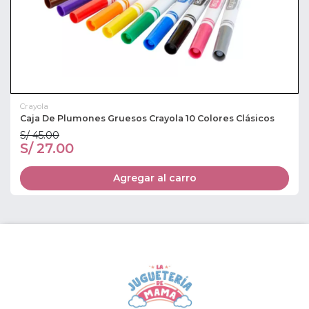
Crayola
Caja De Plumones Gruesos Crayola 10 Colores Clásicos
S/ 45.00
S/ 27.00
Agregar al carro