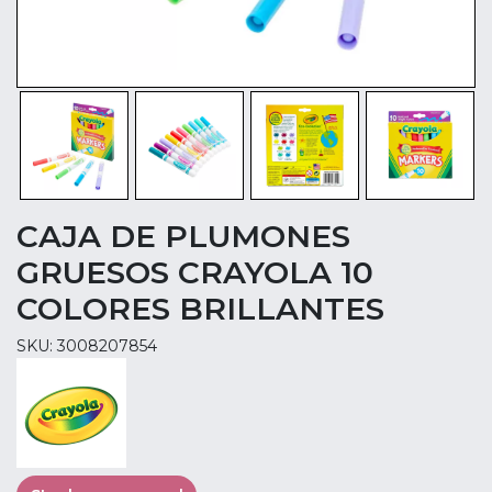
CAJA DE PLUMONES
GRUESOS CRAYOLA 10
COLORES BRILLANTES
SKU: 3008207854