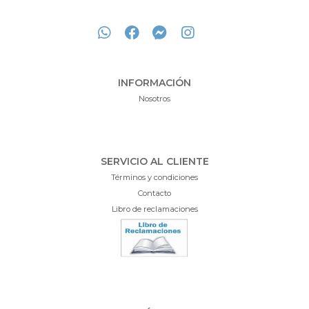
INFORMACIÓN
Nosotros
SERVICIO AL CLIENTE
Términos y condiciones
Contacto
Libro de reclamaciones