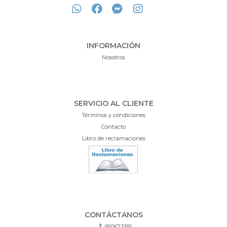
INFORMACIÓN
Nosotros
SERVICIO AL CLIENTE
Términos y condiciones
Contacto
Libro de reclamaciones
CONTÁCTANOS
950673391