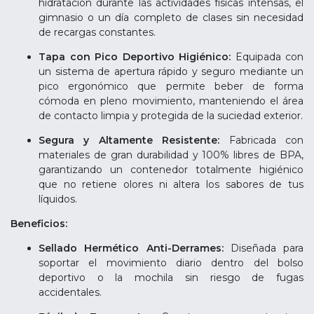
hidratación durante las actividades físicas intensas, el
gimnasio o un día completo de clases sin necesidad
de recargas constantes.
Tapa con Pico Deportivo Higiénico:
Equipada con
un sistema de apertura rápido y seguro mediante un
pico ergonómico que permite beber de forma
cómoda en pleno movimiento, manteniendo el área
de contacto limpia y protegida de la suciedad exterior.
Segura y Altamente Resistente:
Fabricada con
materiales de gran durabilidad y 100% libres de BPA,
garantizando un contenedor totalmente higiénico
que no retiene olores ni altera los sabores de tus
líquidos.
Beneficios:
Sellado Hermético Anti-Derrames:
Diseñada para
soportar el movimiento diario dentro del bolso
deportivo o la mochila sin riesgo de fugas
accidentales.