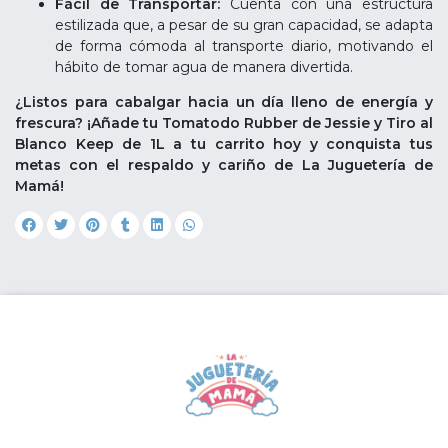
Fácil de Transportar:
Cuenta con una estructura
estilizada que, a pesar de su gran capacidad, se adapta
de forma cómoda al transporte diario, motivando el
hábito de tomar agua de manera divertida.
¿Listos para cabalgar hacia un día lleno de energía y
frescura? ¡Añade tu Tomatodo Rubber de Jessie y Tiro al
Blanco Keep de 1L a tu carrito hoy y conquista tus
metas con el respaldo y cariño de La Juguetería de
Mamá!