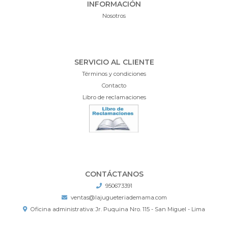
INFORMACIÓN
Nosotros
SERVICIO AL CLIENTE
Términos y condiciones
Contacto
Libro de reclamaciones
CONTÁCTANOS
950673391
ventas@lajugueteriademama.com
Oficina administrativa: Jr. Puquina Nro. 115 - San Miguel - Lima