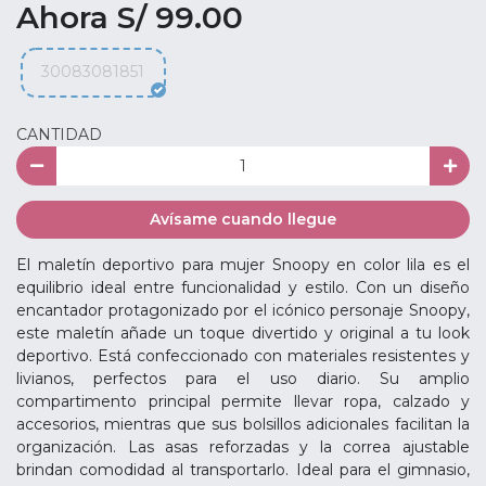
Ahora S/ 99.00
30083081851
CANTIDAD
Avísame cuando llegue
El maletín deportivo para mujer Snoopy en color lila es el
equilibrio ideal entre funcionalidad y estilo. Con un diseño
encantador protagonizado por el icónico personaje Snoopy,
este maletín añade un toque divertido y original a tu look
deportivo. Está confeccionado con materiales resistentes y
livianos, perfectos para el uso diario. Su amplio
compartimento principal permite llevar ropa, calzado y
accesorios, mientras que sus bolsillos adicionales facilitan la
organización. Las asas reforzadas y la correa ajustable
brindan comodidad al transportarlo. Ideal para el gimnasio,