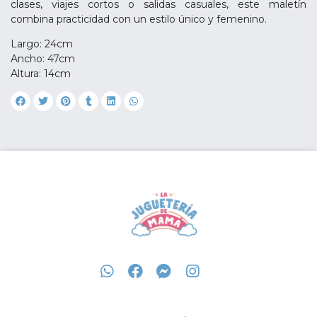
clases, viajes cortos o salidas casuales, este maletín
combina practicidad con un estilo único y femenino.
Largo: 24cm
Ancho: 47cm
Altura: 14cm