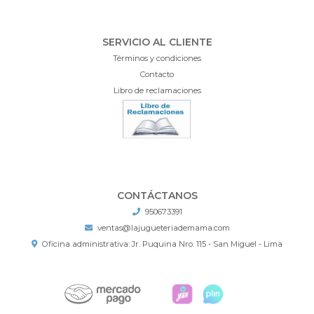
SERVICIO AL CLIENTE
Términos y condiciones
Contacto
Libro de reclamaciones
CONTÁCTANOS
950673391
ventas@lajugueteriademama.com
Oficina administrativa: Jr. Puquina Nro. 115 - San Miguel - Lima