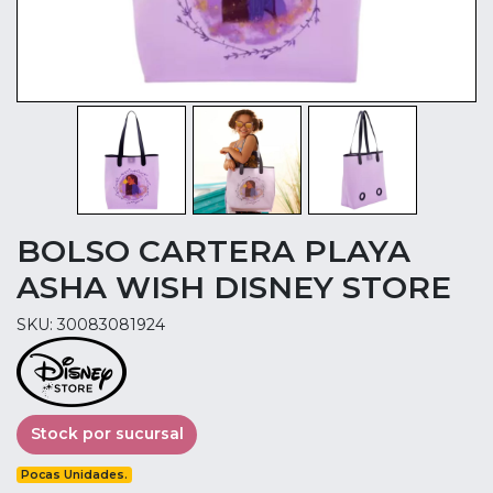
BOLSO CARTERA PLAYA
ASHA WISH DISNEY STORE
SKU: 30083081924
Stock por sucursal
Pocas Unidades.