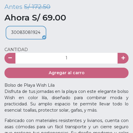
Antes
S/ 172.50
Ahora S/ 69.00
30083081924
CANTIDAD
Agregar al carro
Bolso de Playa Wish Lila
Disfruta de tus jornadas en la playa con este elegante bolso
Wish en color lila, diseñado para combinar moda y
practicidad. Su amplio espacio te permite llevar todo lo
esencial: toallas, protector solar, gafas, y más.
Fabricado con materiales resistentes y livianos, cuenta con
asas cómodas para un fácil transporte y un cierre seguro