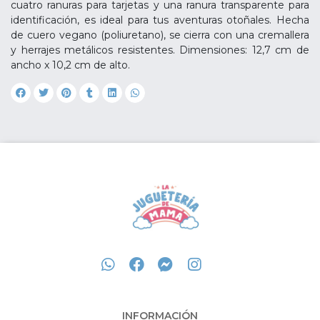
cuatro ranuras para tarjetas y una ranura transparente para
identificación, es ideal para tus aventuras otoñales. Hecha
de cuero vegano (poliuretano), se cierra con una cremallera
y herrajes metálicos resistentes. Dimensiones: 12,7 cm de
ancho x 10,2 cm de alto.
INFORMACIÓN