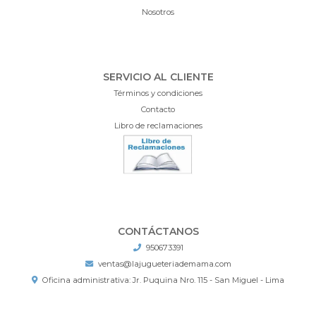
Nosotros
SERVICIO AL CLIENTE
Términos y condiciones
Contacto
Libro de reclamaciones
CONTÁCTANOS
950673391
ventas@lajugueteriademama.com
Oficina administrativa: Jr. Puquina Nro. 115 - San Miguel - Lima