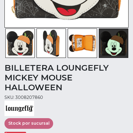
BILLETERA LOUNGEFLY
MICKEY MOUSE
HALLOWEEN
SKU: 3008207860
Stock por sucursal