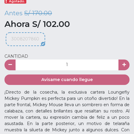
Agotado.
Antes
S/ 170.00
Ahora S/ 102.00
3008207860
CANTIDAD
Avísame cuando llegue
¡Directo de la cosecha, la exclusiva cartera Loungefly
Mickey Pumpkin es perfecta para un otoño divertido! En la
parte frontal, Mickey Mouse lleva un sombrero en forma de
calabaza, con detalles brillantes que resaltan su rostro. Al
mover la cartera, su expresión cambia de feliz a un poco
asustada. En la parte posterior, un motivo de telaraña
muestra la silueta de Mickey junto a algunos dulces. Con