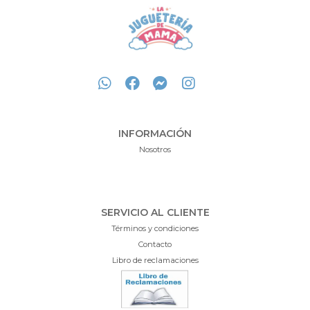
INFORMACIÓN
Nosotros
SERVICIO AL CLIENTE
Términos y condiciones
Contacto
Libro de reclamaciones