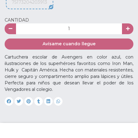
75173204203913
CANTIDAD
Avísame cuando llegue
Cartuchera escolar de Avengers en color azul, con
ilustraciones de los superhéroes favoritos como Iron Man,
Hulk y Capitán América. Hecha con materiales resistentes,
cierre seguro y compartimento amplio para lápices y útiles.
Perfecta para niños que desean llevar el poder de los
Vengadores al colegio.