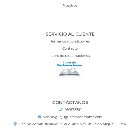
Nosotros
SERVICIO AL CLIENTE
Términos y condiciones
Contacto
Libro de reclamaciones
CONTÁCTANOS
950673391
ventas@lajugueteriademama.com
Oficina administrativa: Jr. Puquina Nro. 115 - San Miguel - Lima