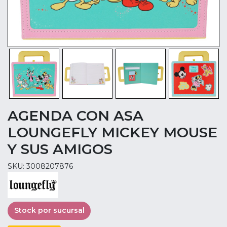
AGENDA CON ASA
LOUNGEFLY MICKEY MOUSE
Y SUS AMIGOS
SKU: 3008207876
Stock por sucursal