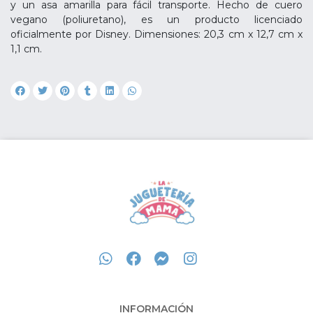
y un asa amarilla para fácil transporte. Hecho de cuero
vegano (poliuretano), es un producto licenciado
oficialmente por Disney. Dimensiones: 20,3 cm x 12,7 cm x
1,1 cm.
INFORMACIÓN